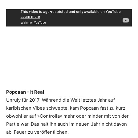
Popcaan – It Real
Unruly für 2017: Während die Welt letztes Jahr auf
karibischen Vibes schwebte, kam Popcaan fast zu kurz,
obwohl er auf »Controlla« mehr oder minder mit von der
Partie war. Das hält ihn auch im neuen Jahr nicht davon
ab, Feuer zu veröffentlichen.