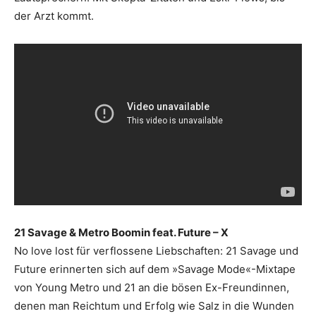
der Arzt kommt.
21 Savage & Metro Boomin feat. Future – X
No love lost für verflossene Liebschaften: 21 Savage und
Future erinnerten sich auf dem »Savage Mode«-Mixtape
von Young Metro und 21 an die bösen Ex-Freundinnen,
denen man Reichtum und Erfolg wie Salz in die Wunden