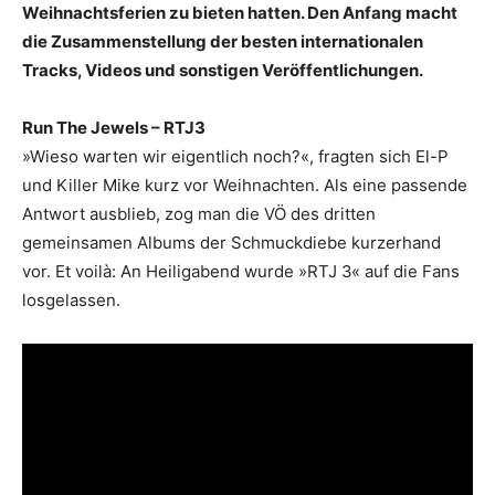
Weihnachtsferien zu bieten hatten. Den Anfang macht
die Zusammenstellung der besten internationalen
Tracks, Videos und sonstigen Veröffentlichungen.
Run The Jewels – RTJ3
»Wieso warten wir eigentlich noch?«, fragten sich El-P
und Killer Mike kurz vor Weihnachten. Als eine passende
Antwort ausblieb, zog man die VÖ des dritten
gemeinsamen Albums der Schmuckdiebe kurzerhand
vor. Et voilà: An Heiligabend wurde »RTJ 3« auf die Fans
losgelassen.