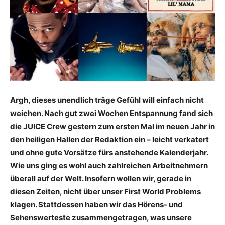
Argh, dieses unendlich träge Gefühl will einfach nicht
weichen. Nach gut zwei Wochen Entspannung fand sich
die JUICE Crew gestern zum ersten Mal im neuen Jahr in
den heiligen Hallen der Redaktion ein – leicht verkatert
und ohne gute Vorsätze fürs anstehende Kalenderjahr.
Wie uns ging es wohl auch zahlreichen Arbeitnehmern
überall auf der Welt. Insofern wollen wir, gerade in
diesen Zeiten, nicht über unser First World Problems
klagen. Stattdessen haben wir das Hörens- und
Sehenswerteste zusammengetragen, was unsere