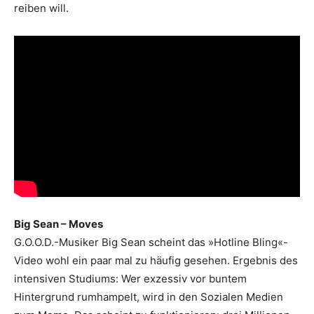
reiben will.
Big Sean – Moves
G.O.O.D.-Musiker Big Sean scheint das »Hotline Bling«-
Video wohl ein paar mal zu häufig gesehen. Ergebnis des
intensiven Studiums: Wer exzessiv vor buntem
Hintergrund rumhampelt, wird in den Sozialen Medien