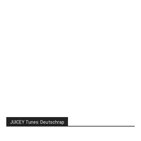
JUICEY Tunes: Deutschrap