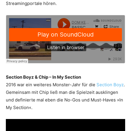
Streamingportale hören.
Section Boyz & Chip – In My Section
2016 war ein weiteres Monster-Jahr für die
Section Boyz
.
Gemeinsam mit Chip ließ man die Spielzeit ausklingen
und definierte mal eben die No-Gos und Must-Haves »In
My Section«.