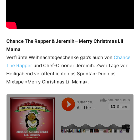
Chance The Rapper & Jeremih – Merry Christmas Lil
Mama
Verfrühte Weihnachtsgeschenke gab’s auch von
Chance
The Rapper
und Chef-Crooner Jeremih: Zwei Tage vor
Heiligabend veröffentlichte das Spontan-Duo das
Mixtape »Merry Christmas Lil Mama«.