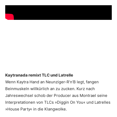
Kaytranada remixt TLC und Latrelle
Wenn Kaytra Hand an Neunziger-R’n’B legt, fangen
Beinmuskeln willkürlich an zu zucken. Kurz nach
Jahreswechsel schob der Producer aus Montrael seine
Interpretationen von TLCs »Diggin On You« und Latrelles
»House Party« in die Klangwolke.