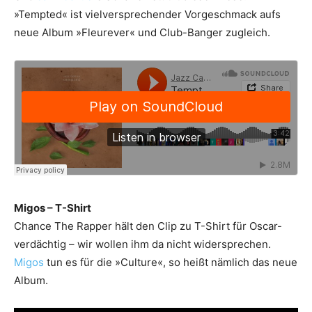
»Tempted« ist vielversprechender Vorgeschmack aufs
neue Album »Fleurever« und Club-Banger zugleich.
Migos – T-Shirt
Chance The Rapper hält den Clip zu T-Shirt für Oscar-
verdächtig – wir wollen ihm da nicht widersprechen.
Migos
tun es für die »Culture«, so heißt nämlich das neue
Album.