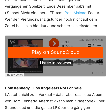
vergangenen Spielzeit. Ende Dezember gab’s mit
»Sunset Blvd« eine neue EP samt
Post Malone
-Feature.
Wer den Vierundzwanzigstünder noch nicht auf dem
Zettel hat, kann hier kurz und schmerzlos einsteigen.
Dom Kennedy – Los Angeles Is Not For Sale
LA steht nicht zum Verkauf – dafür aber das neue Album
von Dom Kennedy. Alternativ kann man »Passcode« über
Soundcloud und die ganze LP über die gängigen