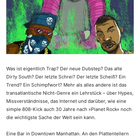
Was ist eigentlich Trap? Der neue Dubstep? Das alte
Dirty South? Der letzte Schrei? Der letzte Scheiß? Ein
Trend? Ein Schimpfwort? Mehr als alles andere ist das
transatlantische Nicht-Genre ein Lehrstück – über Hypes,
Missverständnisse, das Internet und darüber, wie eine
simple 808-Kick auch 30 Jahre nach »Planet Rock« noch
die wichtigste Sache der Welt sein kann.
Eine Bar in Downtown Manhattan. An den Plattentellern