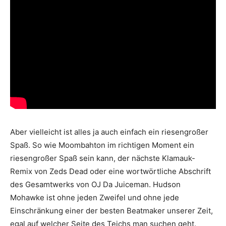
Aber vielleicht ist alles ja auch einfach ein riesengroßer
Spaß. So wie Moombahton im richtigen Moment ein
riesengroßer Spaß sein kann, der nächste Klamauk-
Remix von Zeds Dead oder eine wortwörtliche Abschrift
des Gesamtwerks von OJ Da Juiceman. Hudson
Mohawke ist ohne jeden Zweifel und ohne jede
Einschränkung einer der besten Beatmaker unserer Zeit,
egal auf welcher Seite des Teichs man suchen geht.