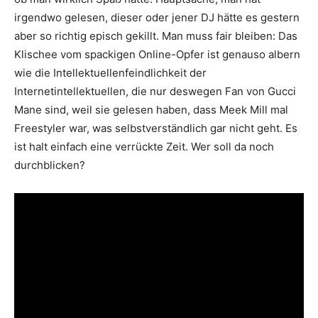
irgendwo gelesen, dieser oder jener DJ hätte es gestern
aber so richtig episch gekillt. Man muss fair bleiben: Das
Klischee vom spackigen Online-Opfer ist genauso albern
wie die Intellektuellenfeindlichkeit der
Internetintellektuellen, die nur deswegen Fan von Gucci
Mane sind, weil sie gelesen haben, dass Meek Mill mal
Freestyler war, was selbstverständlich gar nicht geht. Es
ist halt einfach eine verrückte Zeit. Wer soll da noch
durchblicken?