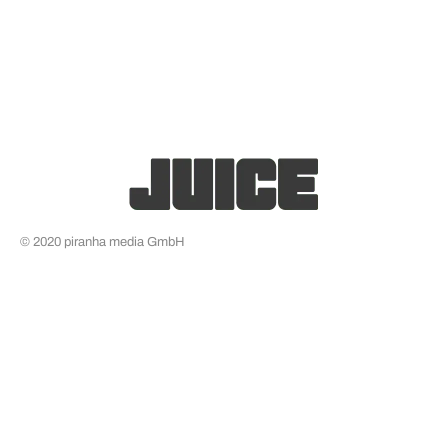
© 2020 piranha media GmbH