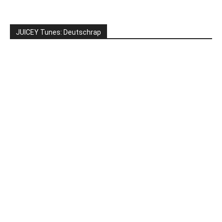
JUICEY Tunes: Deutschrap