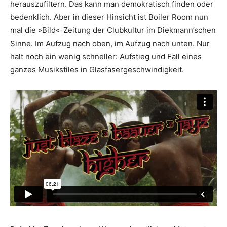
herauszufiltern. Das kann man demokratisch finden oder
bedenklich. Aber in dieser Hinsicht ist Boiler Room nun
mal die »Bild«-Zeitung der Clubkultur im Diekmann’schen
Sinne. Im Aufzug nach oben, im Aufzug nach unten. Nur
halt noch ein wenig schneller: Aufstieg und Fall eines
ganzes Musikstiles in Glasfaser­geschwindigkeit.