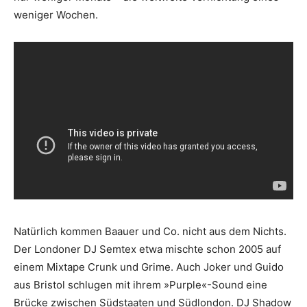
weniger Wochen.
Natürlich kommen Baauer und Co. nicht aus dem Nichts.
Der Londoner DJ Semtex etwa mischte schon 2005 auf
einem Mix­tape Crunk und Grime. Auch Joker und Guido
aus Bristol schlugen mit ihrem »Purple«-Sound eine
Brücke zwischen Südstaaten und Südlondon. DJ Shadow