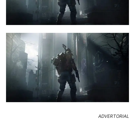
ADVERTORIAL