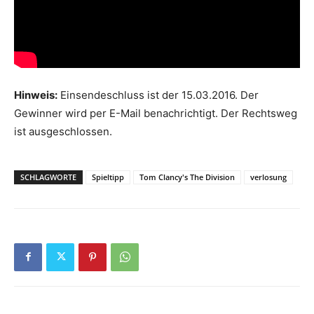
Hinweis:
Einsendeschluss ist der 15.03.2016. Der
Gewinner wird per E-Mail benachrichtigt. Der Rechtsweg
ist ausgeschlossen.
SCHLAGWORTE
Spieltipp
Tom Clancy's The Division
verlosung