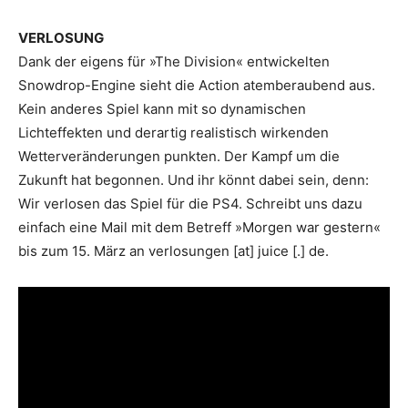
VERLOSUNG
Dank der eigens für »The Division« entwickelten
Snowdrop-Engine sieht die Action atemberaubend aus.
Kein anderes Spiel kann mit so dynamischen
Lichteffekten und derartig realistisch wirkenden
Wetterveränderungen punkten. Der Kampf um die
Zukunft hat begonnen. Und ihr könnt dabei sein, denn:
Wir verlosen das Spiel für die PS4. Schreibt uns dazu
einfach eine Mail mit dem Betreff »Morgen war gestern«
bis zum 15. März an verlosungen [at] juice [.] de.