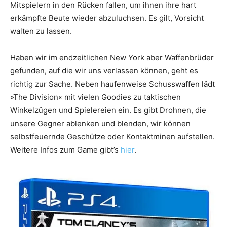
Mitspielern in den Rücken fallen, um ihnen ihre hart
erkämpfte Beute wieder abzuluchsen. Es gilt, Vorsicht
walten zu lassen.
Haben wir im endzeitlichen New York aber Waffenbrüder
gefunden, auf die wir uns verlassen können, geht es
richtig zur Sache. Neben haufenweise Schusswaffen lädt
»The Division« mit vielen Goodies zu taktischen
Winkelzügen und Spielereien ein. Es gibt Drohnen, die
unsere Gegner ablenken und blenden, wir können
selbstfeuernde Geschütze oder Kontaktminen aufstellen.
Weitere Infos zum Game gibt’s
hier
.