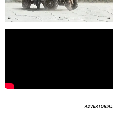
ADVERTORIAL