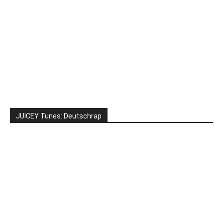
JUICEY Tunes: Deutschrap