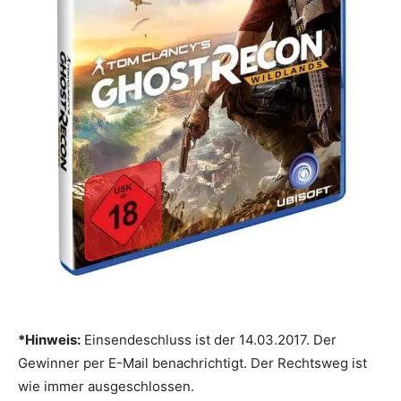
*Hinweis:
Einsendeschluss ist der 14.03.2017. Der
Gewinner per E-Mail benachrichtigt. Der Rechtsweg ist
wie immer ausgeschlossen.