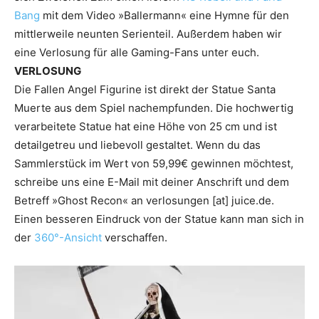
Bang
mit dem Video »Ballermann« eine Hymne für den
mittlerweile neunten Serienteil. Außerdem haben wir
eine Verlosung für alle Gaming-Fans unter euch.
VERLOSUNG
Die Fallen Angel Figurine ist direkt der Statue Santa
Muerte aus dem Spiel nachempfunden. Die hochwertig
verarbeitete Statue hat eine Höhe von 25 cm und ist
detailgetreu und liebevoll gestaltet. Wenn du das
Sammlerstück im Wert von 59,99€ gewinnen möchtest,
schreibe uns eine E-Mail mit deiner Anschrift und dem
Betreff »Ghost Recon« an verlosungen [at] juice.de.
Einen besseren Eindruck von der Statue kann man sich in
der
360°-Ansicht
verschaffen.