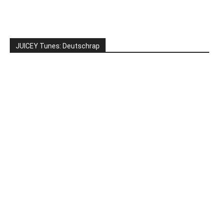
JUICEY Tunes: Deutschrap