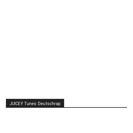
JUICEY Tunes: Deutschrap