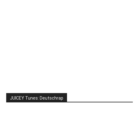
JUICEY Tunes: Deutschrap