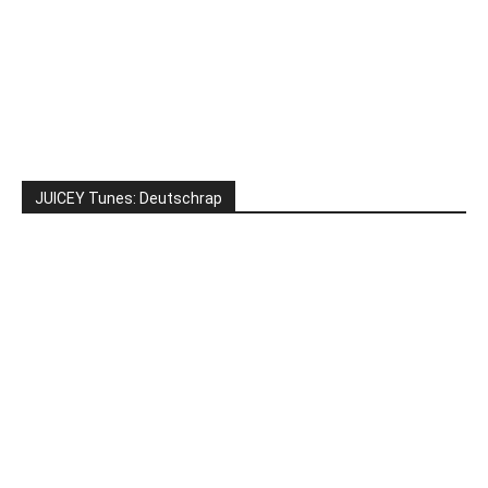
JUICEY Tunes: Deutschrap