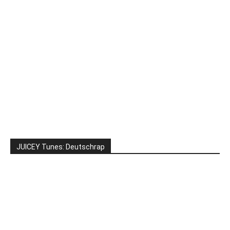
JUICEY Tunes: Deutschrap