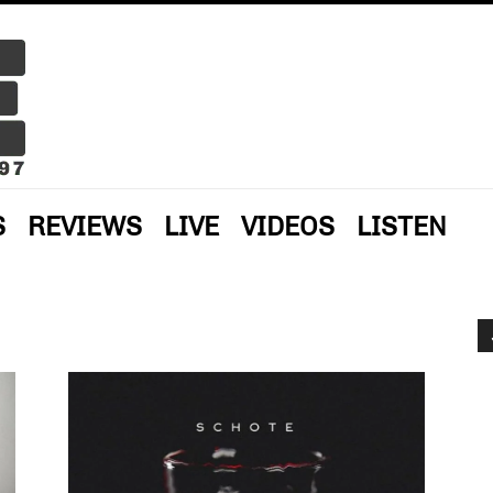
S
REVIEWS
LIVE
VIDEOS
LISTEN