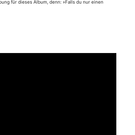
bung für dieses Album, denn: »Falls du nur einen