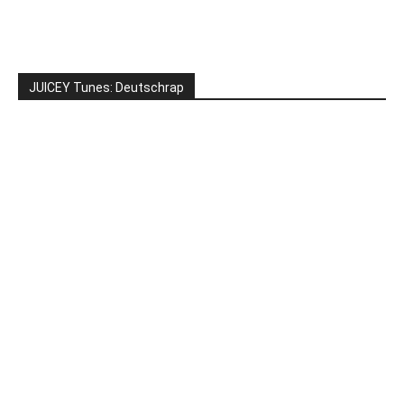
JUICEY Tunes: Deutschrap