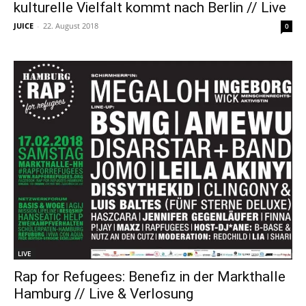
kulturelle Vielfalt kommt nach Berlin // Live
JUICE
-
22. August 2018
0
LIVE
Rap for Refugees: Benefiz in der Markthalle
Hamburg // Live & Verlosung