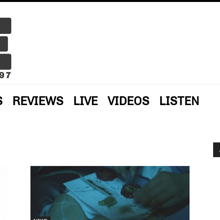
S
REVIEWS
LIVE
VIDEOS
LISTEN