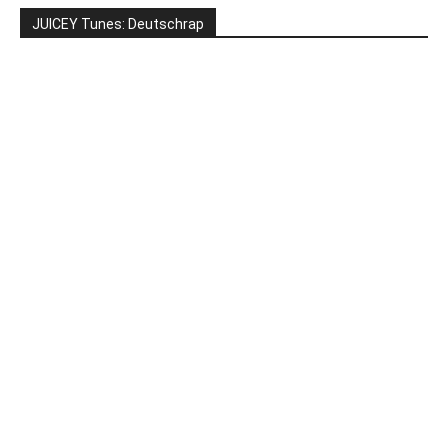
JUICEY Tunes: Deutschrap