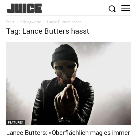
Start
Schlagworte
Lance Butters hasst
Tag: Lance Butters hasst
FEATURES
Lance Butters: »Oberflächlich mag es immer