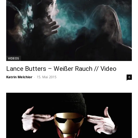
VIDEOS
Lance Butters – Weißer Rauch // Video
Katrin Melchior
-
15. Mai 2015
0