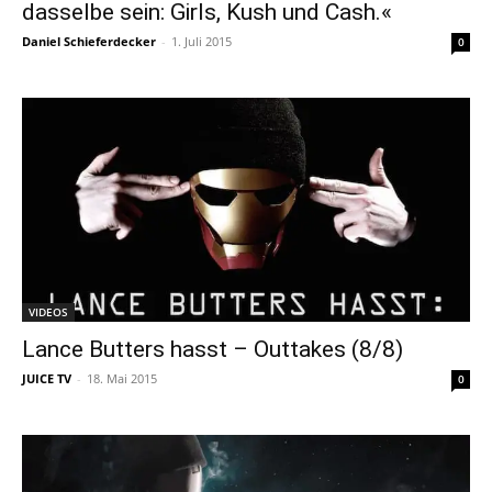
dasselbe sein: Girls, Kush und Cash.«
Daniel Schieferdecker
-
1. Juli 2015
0
VIDEOS
Lance Butters hasst – Outtakes (8/8)
JUICE TV
-
18. Mai 2015
0