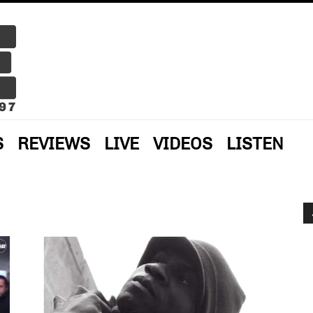
S
REVIEWS
LIVE
VIDEOS
LISTEN