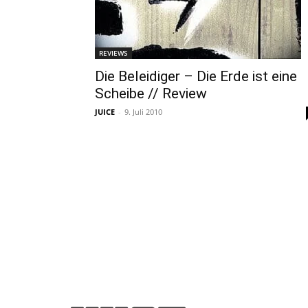
REVIEWS
Die Beleidiger – Die Erde ist eine
Scheibe // Review
JUICE
-
9. Juli 2010