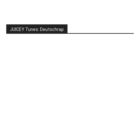
JUICEY Tunes: Deutschrap