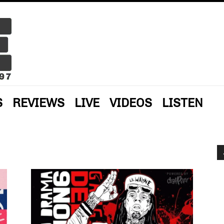
S
REVIEWS
LIVE
VIDEOS
LISTEN