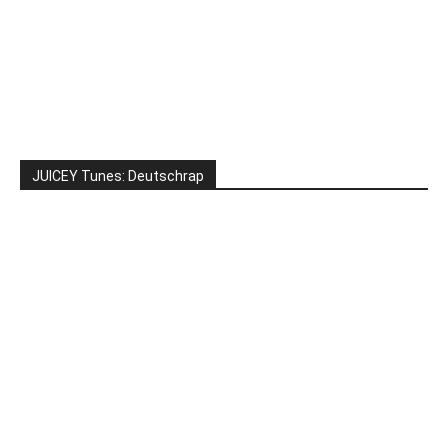
JUICEY Tunes: Deutschrap