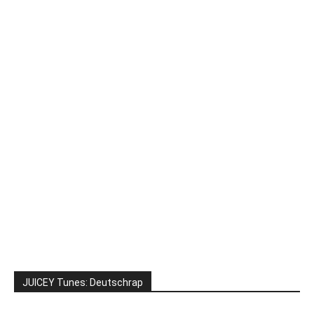
JUICEY Tunes: Deutschrap