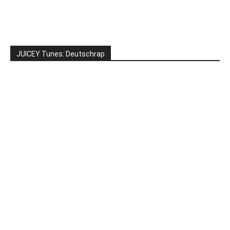
JUICEY Tunes: Deutschrap