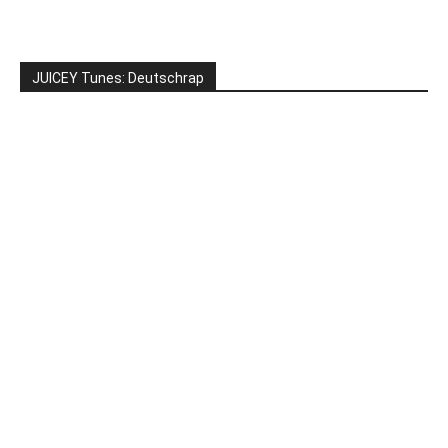
JUICEY Tunes: Deutschrap