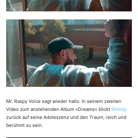
Mr. Raspy Voice sagt wieder hallo. In seinem zweiten
Video zum anstehenden Album »Dreams« blickt
Shindy
zurück auf seine Adoleszenz und den Traum, reich und
berühmt zu sein.