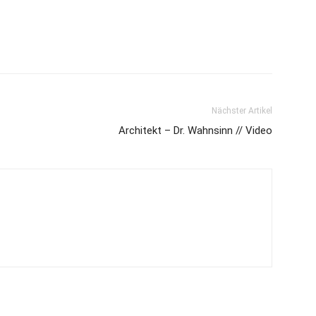
Nächster Artikel
Architekt – Dr. Wahnsinn // Video