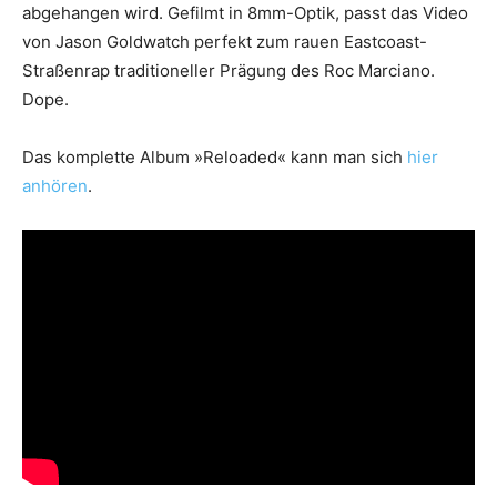
abgehangen wird. Gefilmt in 8mm-Optik, passt das Video
von Jason Goldwatch perfekt zum rauen Eastcoast-
Straßenrap traditioneller Prägung des Roc Marciano.
Dope.
Das komplette Album »Reloaded« kann man sich
hier
anhören
.