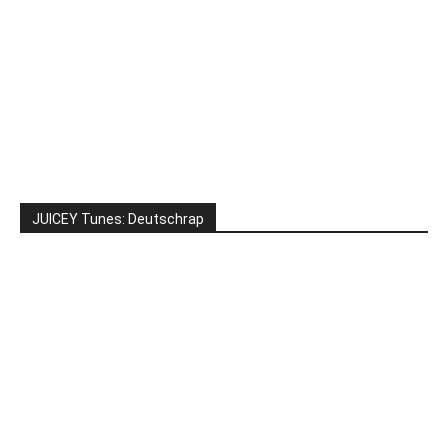
JUICEY Tunes: Deutschrap