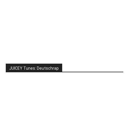
JUICEY Tunes: Deutschrap