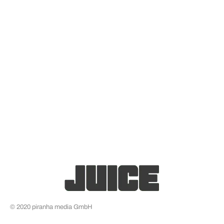
© 2020 piranha media GmbH