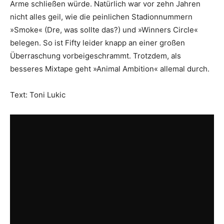
Arme schließen würde. Natürlich war vor zehn Jahren
nicht alles geil, wie die peinlichen Stadionnummern
»Smoke« (Dre, was sollte das?) und »Winners Circle«
belegen. So ist Fifty leider knapp an einer großen
Überraschung vorbeigeschrammt. Trotzdem, als
besseres Mixtape geht »Animal Ambition« allemal durch.
Text: Toni Lukic