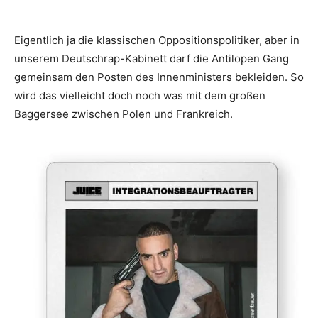
Eigentlich ja die klassischen Oppositionspolitiker, aber in
unserem Deutschrap-Kabinett darf die Antilopen Gang
gemeinsam den Posten des Innenministers bekleiden. So
wird das vielleicht doch noch was mit dem großen
Baggersee zwischen Polen und Frankreich.