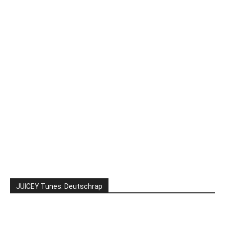
JUICEY Tunes: Deutschrap