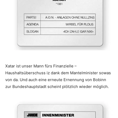
Xatar ist unser Mann fürs Finanzielle –
Haushaltsüberschuss iz dank dem Mantelminister sowas
von da. Und auch eine erneute Ernennung von Bobinn
zur Bundeshauptstadt scheint plötzlich wieder möglich.