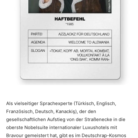
Als vielseitiger Sprachexperte (Türkisch, Englisch,
Französisch, Deutsch, Kanackiş), der den
gesellschaftlichen Aufstieg von der Straßenecke in die
oberste Nobelsuite internationaler Luxushotels mit
Bravour gemeistert hat, gibt es im Deutschrap-Kosmos