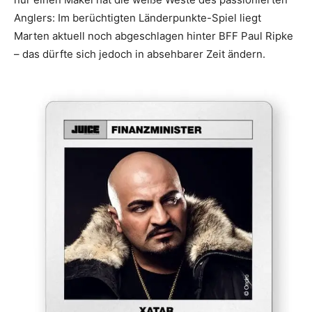
Anglers: Im berüchtigten Länderpunkte-Spiel liegt
Marten aktuell noch abgeschlagen hinter BFF Paul Ripke
– das dürfte sich jedoch in absehbarer Zeit ändern.