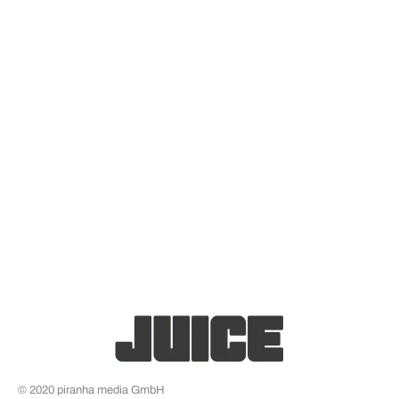
© 2020 piranha media GmbH