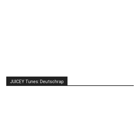
JUICEY Tunes: Deutschrap