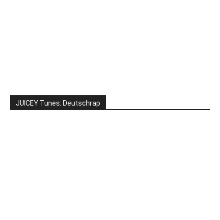
JUICEY Tunes: Deutschrap