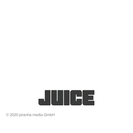
© 2020 piranha media GmbH