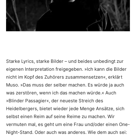
Starke Lyrics, starke Bilder – und beides unbedingt zur
eigenen Interpretation freigegeben. »Ich kann die Bilder
nicht im Kopf des Zuhörers zusammensetzen«, erklärt
Muso. »Das muss der selber machen. Es würde ja auch
was zerstören, wenn ich das machen würde.« Auch
»Blinder Passagier«, der neueste Streich des
Heidelbergers, bietet wieder jede Menge Ansätze, sich
selbst einen Reim auf seine Reime zu machen. Wir
vermuten mal, es geht um eine Frau und/oder einen One-
Night-Stand. Oder auch was anderes. Wie dem auch sei: