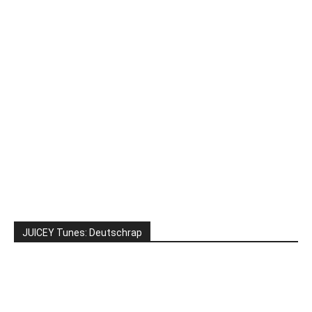
JUICEY Tunes: Deutschrap