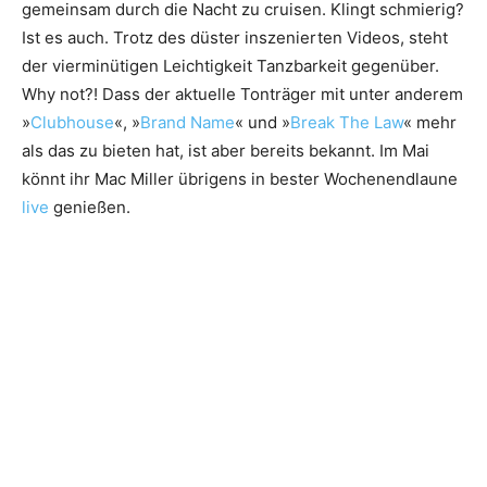
gemeinsam durch die Nacht zu cruisen. Klingt schmierig?
Ist es auch. Trotz des düster inszenierten Videos, steht
der vierminütigen Leichtigkeit Tanzbarkeit gegenüber.
Why not?! Dass der aktuelle Tonträger mit unter anderem
»
Clubhouse
«, »
Brand Name
« und »
Break The Law
« mehr
als das zu bieten hat, ist aber bereits bekannt. Im Mai
könnt ihr Mac Miller übrigens in bester Wochenendlaune
live
genießen.