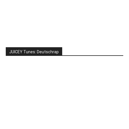
JUICEY Tunes: Deutschrap