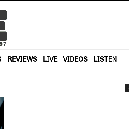
S
REVIEWS
LIVE
VIDEOS
LISTEN