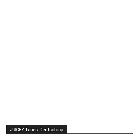
JUICEY Tunes: Deutschrap