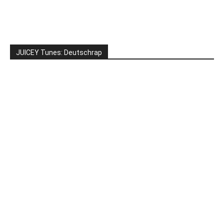
JUICEY Tunes: Deutschrap