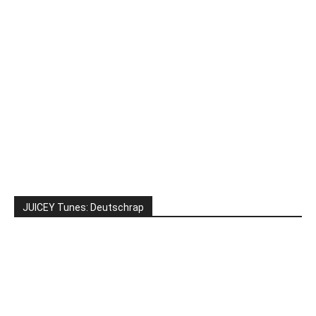
JUICEY Tunes: Deutschrap