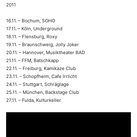
2011
16.11. – Bochum, SOHO
17.11. – Köln, Underground
18.11. – Flensburg, Roxy
19.11. – Braunschweig, Jolly Joker
20.11. – Hannover, Musiktheater BAD
21.11. – FFM, Batschkapp
22.11. – Freiburg, Kamikaze Club
23.11. – Schopfheim, Cafe Irrlicht
24.11. – Stuttgart, Schräglage
25.11. – München, Backstage Club
27.11. – Fulda, Kulturkeller