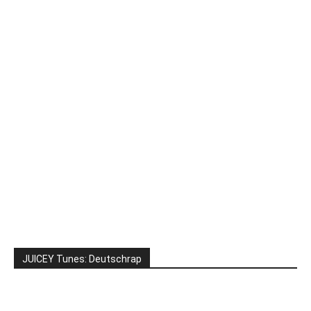
JUICEY Tunes: Deutschrap