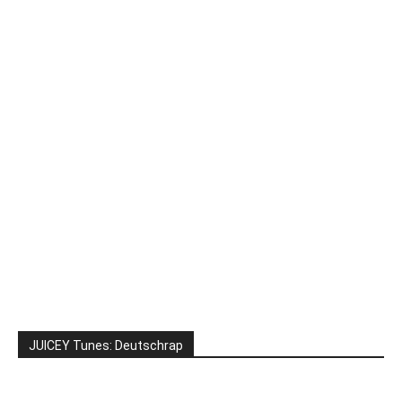
JUICEY Tunes: Deutschrap