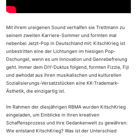
Mit ihrem ureigenen Sound verhalfen sie Trettmann zu
seinem zweiten Karriere-Sommer und formten mal
nebenbei Jetzt-Pop in Deutschland mit: KitschKrieg ist
unbestritten eine der Lichtungen im hiesigen Pop-
Dschungel, wenn es um Innovation und Genrebefreiung
geht. Immer dem DIY-Duktus folgend, formten Fizzle, Fiji
und awhodat aus ihren musikalischen und kulturellen
Sozialisierungs-Versatzstücken eine KK-Trademark-
Ästhetik, die einzigartig ist.
Im Rahmen der diesjährigen RBMA wurden KitschKrieg
eingeladen, um Einblicke in ihren kreativen
Schaffensprozess und ihre Gedankenwelt zu gewähren:
Wie entstand KitschKrieg? Was ist der Unterschied