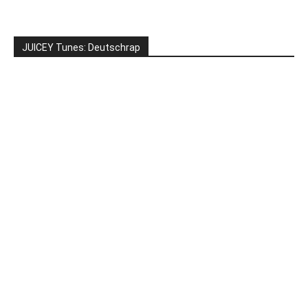
JUICEY Tunes: Deutschrap