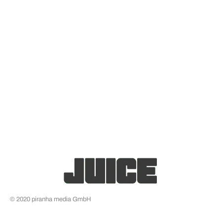
© 2020 piranha media GmbH