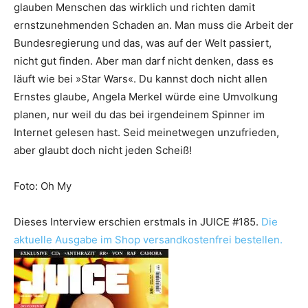
glauben Menschen das wirklich und richten damit
ernstzunehmenden Schaden an. Man muss die Arbeit der
Bundesregierung und das, was auf der Welt passiert,
nicht gut finden. Aber man darf nicht denken, dass es
läuft wie bei »Star Wars«. Du kannst doch nicht allen
Ernstes glaube, Angela Merkel würde eine Umvolkung
planen, nur weil du das bei irgendeinem Spinner im
Internet gelesen hast. Seid meinetwegen unzufrieden,
aber glaubt doch nicht jeden Scheiß!
Foto: Oh My
Dieses Interview erschien erstmals in JUICE #185.
Die
aktuelle Ausgabe im Shop versandkostenfrei bestellen.