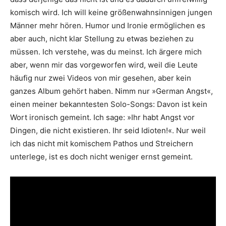
komisch wird. Ich will keine größenwahnsinnigen jungen
Männer mehr hören. Humor und Ironie ermöglichen es
aber auch, nicht klar Stellung zu etwas beziehen zu
müssen. Ich verstehe, was du meinst. Ich ärgere mich
aber, wenn mir das vorgeworfen wird, weil die Leute
häufig nur zwei Videos von mir gesehen, aber kein
ganzes Album gehört haben. Nimm nur »German Angst«,
einen meiner bekanntesten Solo-Songs: Davon ist kein
Wort ironisch gemeint. Ich sage: »Ihr habt Angst vor
Dingen, die nicht existieren. Ihr seid Idioten!«. Nur weil
ich das nicht mit komischem Pathos und Streichern
unterlege, ist es doch nicht weniger ernst gemeint.