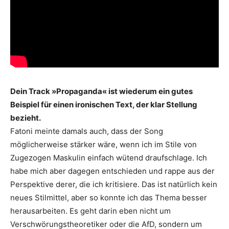
Dein Track »Propaganda« ist wiederum ein gutes
Beispiel für einen ironischen Text, der klar Stellung
bezieht.
Fatoni meinte damals auch, dass der Song
möglicherweise stärker wäre, wenn ich im Stile von
Zugezogen Maskulin einfach wütend draufschlage. Ich
habe mich aber dagegen entschieden und rappe aus der
Perspektive derer, die ich kritisiere. Das ist natürlich kein
neues Stilmittel, aber so konnte ich das Thema besser
herausarbeiten. Es geht darin eben nicht um
Verschwörungstheoretiker oder die AfD, sondern um