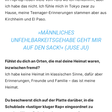
ich habe das nicht. Ich fühle mich in Tokyo zwar zu
Hause, meine Teenager-Erinnerungen stammen aber aus
Kirchheim und El Paso.
»MÄNNLICHES
UNFEHLBARKEITSGEHABE GEHT MIR
AUF DEN SACK!« (JUSE JU)
Fühlst du dich an Orten, die mal deine Heimat waren,
inzwischen fremd?
Ich habe keine Heimat im klassischen Sinne, dafür aber
Erinnerungen, Freunde und Familie – das ist meine
Heimat.
Du beschwerst dich auf der Platte darüber, in die
Schublade »lustiger kluger Rap« eingeordnet zu