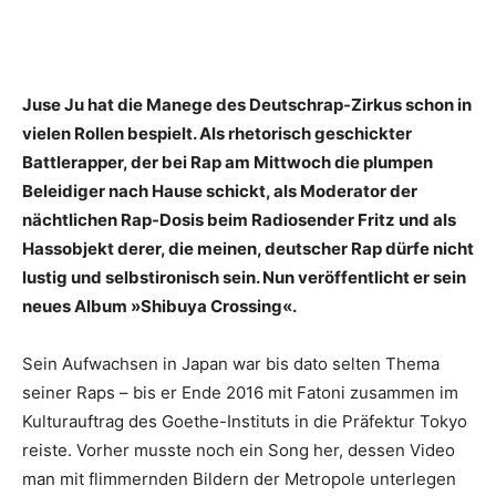
Juse Ju hat die Manege des Deutschrap-Zirkus schon in
vielen Rollen bespielt. Als rhetorisch geschickter
Battlerapper, der bei Rap am Mittwoch die plumpen
Beleidiger nach Hause schickt, als Moderator der
nächtlichen Rap-Dosis beim Radiosender Fritz und als
Hassobjekt derer, die meinen, deutscher Rap dürfe nicht
lustig und selbstironisch sein. Nun veröffentlicht er sein
neues Album »Shibuya Crossing«.
Sein Aufwachsen in Japan war bis dato selten Thema
seiner Raps – bis er Ende 2016 mit Fatoni zusammen im
Kulturauftrag des Goethe-Instituts in die Präfektur Tokyo
reiste. Vorher musste noch ein Song her, dessen Video
man mit flimmernden Bildern der Metropole unterlegen