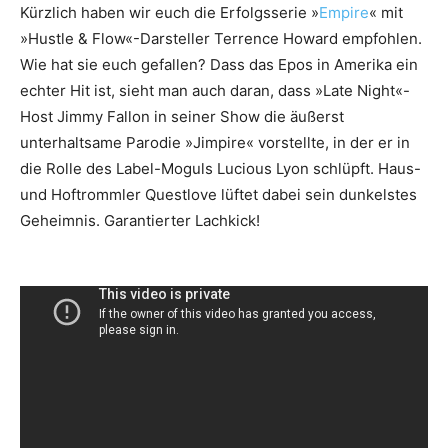
Kürzlich haben wir euch die Erfolgsserie »
Empire
« mit
»Hustle & Flow«-Darsteller Terrence Howard empfohlen.
Wie hat sie euch gefallen? Dass das Epos in Amerika ein
echter Hit ist, sieht man auch daran, dass »Late Night«-
Host Jimmy Fallon in seiner Show die äußerst
unterhaltsame Parodie »Jimpire« vorstellte, in der er in
die Rolle des Label-Moguls Lucious Lyon schlüpft. Haus-
und Hoftrommler Questlove lüftet dabei sein dunkelstes
Geheimnis. Garantierter Lachkick!