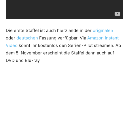
Die erste Staffel ist auch hierzlande in der
originalen
oder
deutschen
Fassung verfügbar. Via
Amazon Instant
Video
könnt ihr kostenlos den Serien-Pilot streamen. Ab
dem 5. November erscheint die Staffel dann auch auf
DVD und Blu-ray.