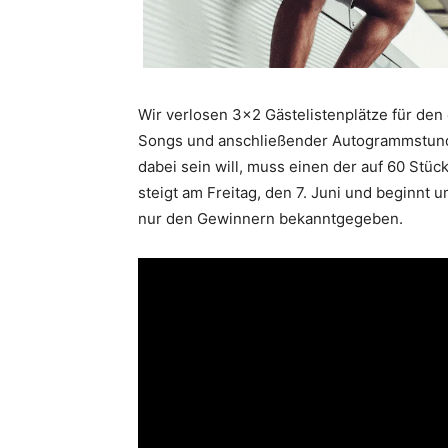
Wir verlosen 3×2 Gästelistenplätze für den
Songs und anschließender Autogrammstunde.
dabei sein will, muss einen der auf 60 Stück
steigt am Freitag, den 7. Juni und beginnt 
nur den Gewinnern bekanntgegeben.