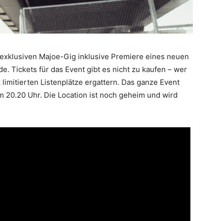
 exklusiven Majoe-Gig inklusive Premiere eines neuen
 Tickets für das Event gibt es nicht zu kaufen – wer
 limitierten Listenplätze ergattern. Das ganze Event
um 20.20 Uhr. Die Location ist noch geheim und wird