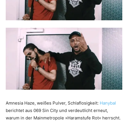
Amnesia Haze, weißes Pulver, Schlaflosigkeit:
Hanybal
berichtet aus 069 Sin City und verdeutlicht erneut,
warum in der Mainmetropole »Haramstufe Rot« herrscht.