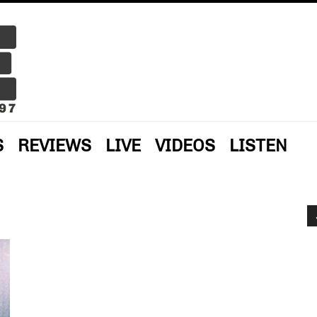
S
REVIEWS
LIVE
VIDEOS
LISTEN