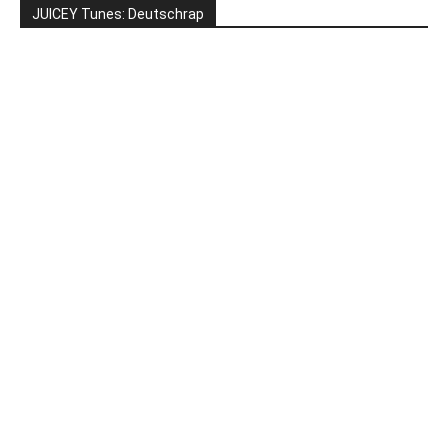
JUICEY Tunes: Deutschrap