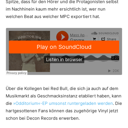
Spitze, dass für den Hörer und die Protagonisten selbst
im Nachhinein kaum mehr ersichtlich ist, wer nun
welchen Beat aus welcher MPC exportiert hat.
Über die Kollegen bei Red Bull, die sich ja auch auf dem
Musikmarkt als Geschmacksinstanz etabliert haben, kann
die
»Odditorium«-EP umsonst runtergeladen werden
. Die
hartgesottenen Fans können das zugehörige Vinyl jetzt
schon bei Decon Records erwerben.