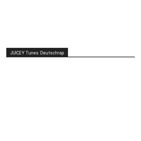
JUICEY Tunes: Deutschrap