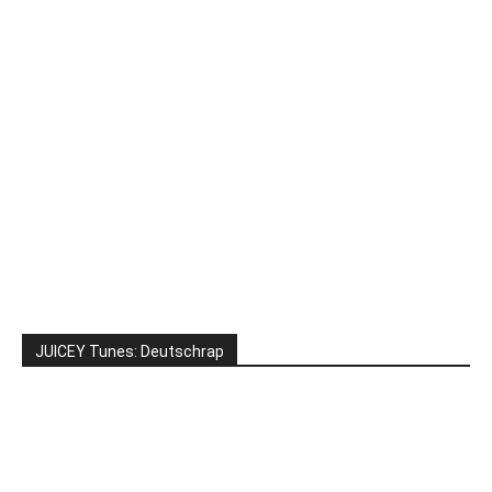
JUICEY Tunes: Deutschrap