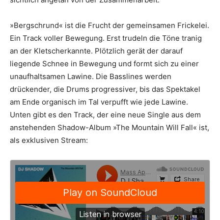
»Bergschrund« ist die Frucht der gemeinsamen Frickelei.
Ein Track voller Bewegung. Erst trudeln die Töne tranig
an der Kletscherkannte. Plötzlich gerät der darauf
liegende Schnee in Bewegung und formt sich zu einer
unaufhaltsamen Lawine. Die Basslines werden
drückender, die Drums progressiver, bis das Spektakel
am Ende organisch im Tal verpufft wie jede Lawine.
Unten gibt es den Track, der eine neue Single aus dem
anstehenden Shadow-Album »The Mountain Will Fall« ist,
als exklusiven Stream: