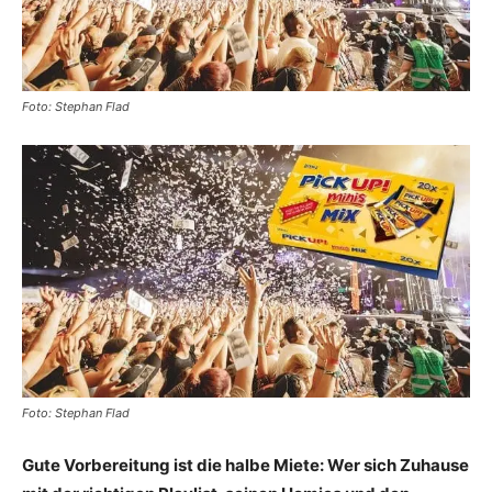
Foto: Stephan Flad
Foto: Stephan Flad
Gute Vorbereitung ist die halbe Miete: Wer sich Zuhause