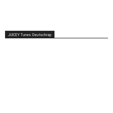
JUICEY Tunes: Deutschrap