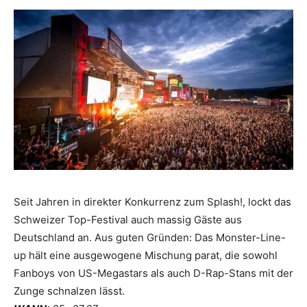
Seit Jahren in direkter Konkurrenz zum Splash!, lockt das
Schweizer Top-Festival auch massig Gäste aus
Deutschland an. Aus guten Gründen: Das Monster-Line-
up hält eine ausgewogene Mischung parat, die sowohl
Fanboys von US-Megastars als auch D-Rap-Stans mit der
Zunge schnalzen lässt.